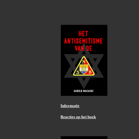
Informatie
Reacties op het boek