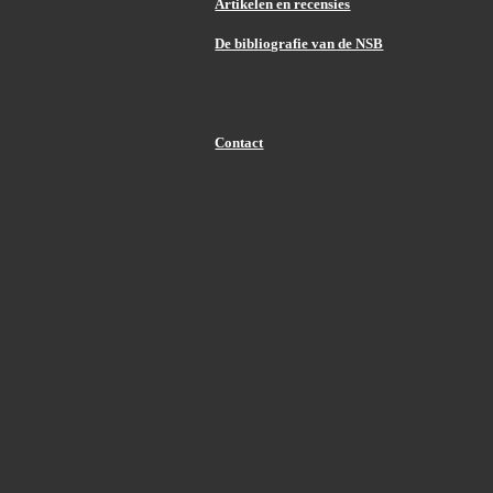
Artikelen en recensies
De bibliografie van de NSB
Contact