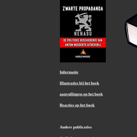
Informatie
Illustraties bij het boek
aanvullingen op het boek
Reacties op het boek
Andere publicaties