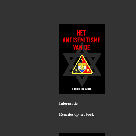
Informatie
Reacties op het boek