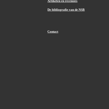
Artikelen en recensies
De bibliografie van de NSB
Contact