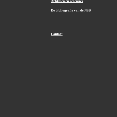
Artikelen en recensies
De bibliografie van de NSB
Contact