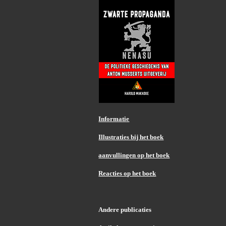
Informatie
Illustraties bij het boek
aanvullingen op het boek
Reacties op het boek
Andere publicaties