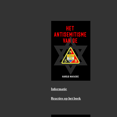
Informatie
Reacties op het boek